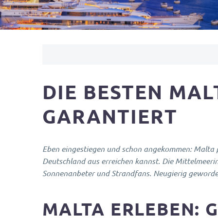
DIE BESTEN MAL
GARANTIERT
Eben eingestiegen und schon angekommen: Malta pun
Deutschland aus erreichen kannst. Die Mittelmeerin
Sonnenanbeter und Strandfans. Neugierig geworden
MALTA ERLEBEN: 