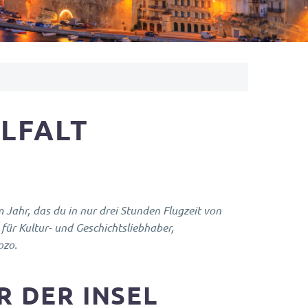
ELFALT
Jahr, das du in nur drei Stunden Flugzeit von
für Kultur- und Geschichtsliebhaber,
ozo.
R DER INSEL