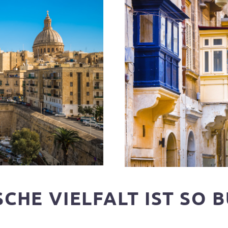
CHE VIELFALT IST SO B