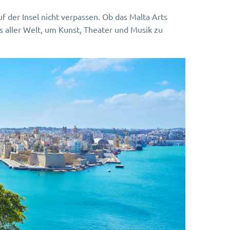
f der Insel nicht verpassen. Ob das Malta Arts
us aller Welt, um Kunst, Theater und Musik zu