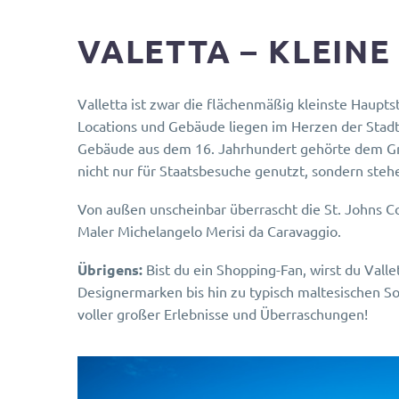
VALETTA – KLEINE
Valletta ist zwar die flächenmäßig kleinste Haupt
Locations und Gebäude liegen im Herzen der Stadt 
Gebäude aus dem 16. Jahrhundert gehörte dem Gr
nicht nur für Staatsbesuche genutzt, sondern steh
Von außen unscheinbar überrascht die St. Johns C
Maler Michelangelo Merisi da Caravaggio.
Übrigens:
Bist du ein Shopping-Fan, wirst du Valle
Designermarken bis hin zu typisch maltesischen Sou
voller großer Erlebnisse und Überraschungen!