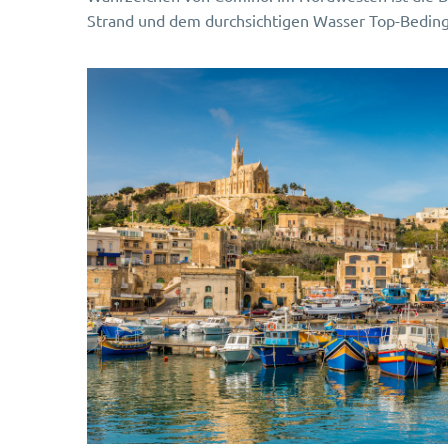
Strand und dem durchsichtigen Wasser Top-Bedin