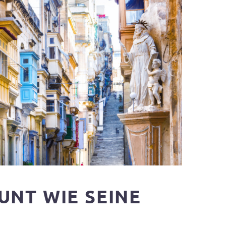
UNT WIE SEINE