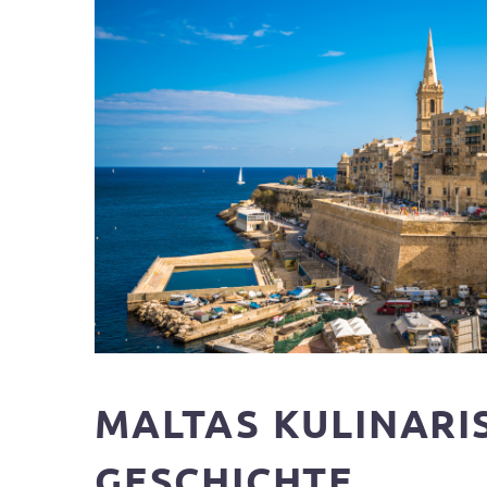
MALTAS KULINARIS
GESCHICHTE