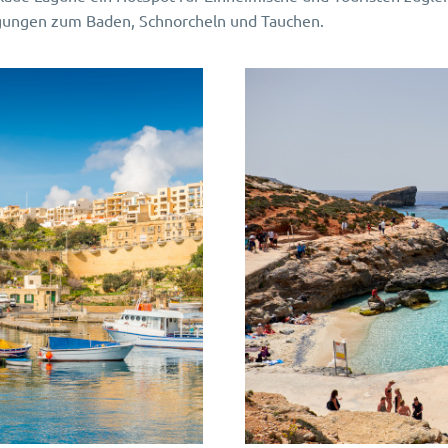
gungen zum Baden, Schnorcheln und Tauchen.