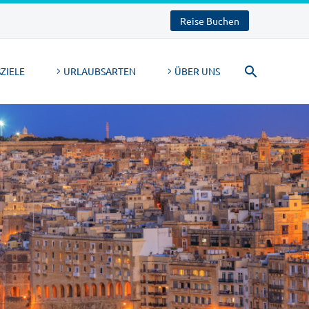
Reise Buchen
ZIELE
URLAUBSARTEN
ÜBER UNS