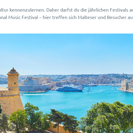
tur kennenzulernen. Daher darfst du die jährlichen Festivals au
ional Music Festival – hier treffen sich Malteser und Besucher a