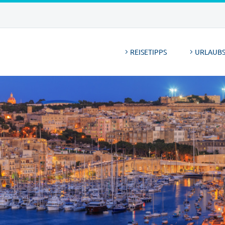
REISETIPPS
URLAUBS