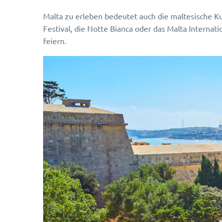
Malta zu erleben bedeutet auch die maltesische Kul
Festival, die Notte Bianca oder das Malta Internat
feiern.