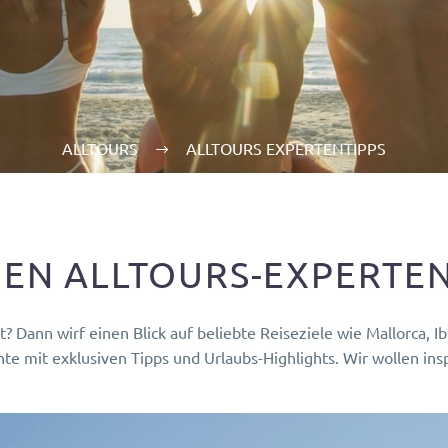
ALLTOURS
ALLTOURS EXPERTENTIPPS
DEN ALLTOURS-EXPERTE
 Dann wirf einen Blick auf beliebte Reiseziele wie Mallorca, I
te mit exklusiven Tipps und Urlaubs-Highlights. Wir wollen ins