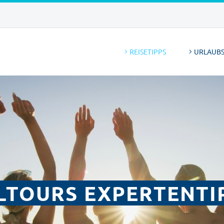
REISETIPPS
URLAUBS
LTOURS EXPERTENTI