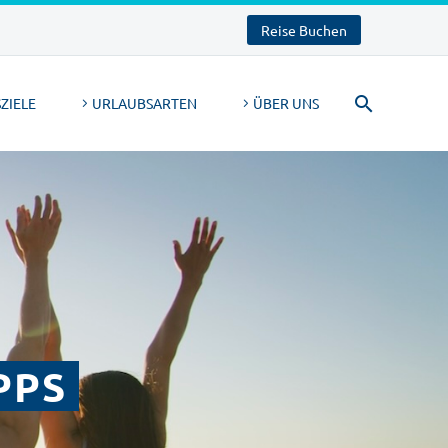
Reise Buchen
ZIELE
URLAUBSARTEN
ÜBER UNS
PPS