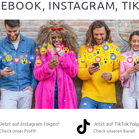
EBOOK, INSTAGRAM, TIK


Jetzt auf Instagram folgen!
Jetzt auf TikTok folg
Check unser Profil!
Check unseren Kanal!