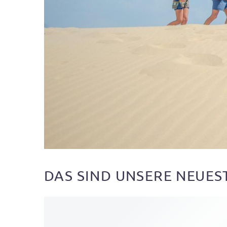
DAS SIND UNSERE NEUES