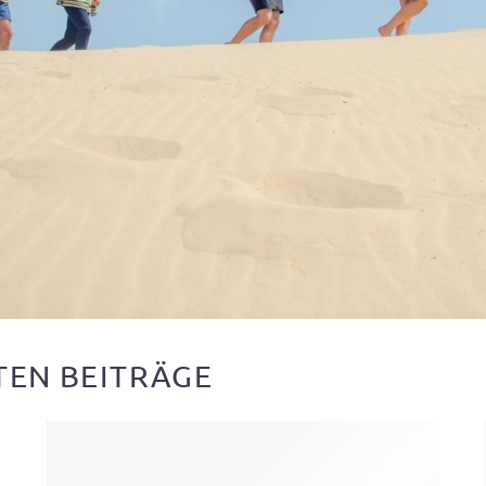
TEN BEITRÄGE