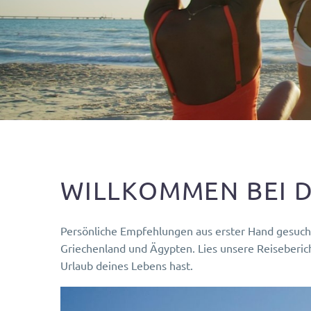
WILLKOMMEN BEI 
Persönliche Empfehlungen aus erster Hand gesucht?
Griechenland und Ägypten. Lies unsere Reiseberich
Urlaub deines Lebens hast.