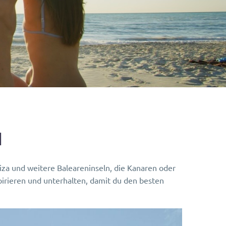
N
biza und weitere Baleareninseln, die Kanaren oder
pirieren und unterhalten, damit du den besten