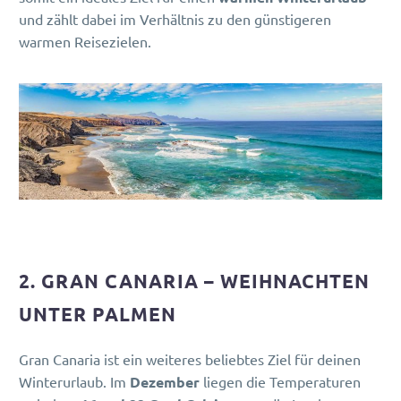
und zählt dabei im Verhältnis zu den günstigeren
warmen Reisezielen.
2. GRAN CANARIA – WEIHNACHTEN
UNTER PALMEN
Gran Canaria ist ein weiteres beliebtes Ziel für deinen
Winterurlaub. Im
Dezember
liegen die Temperaturen