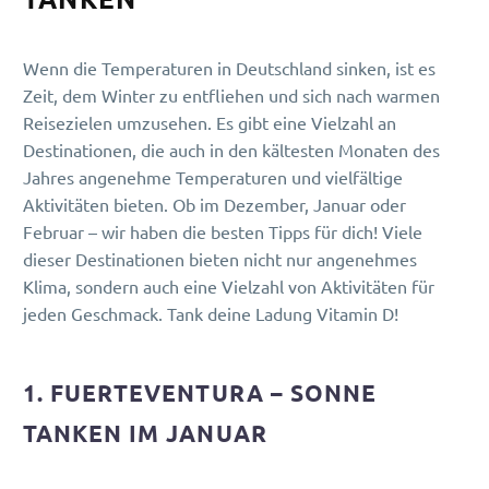
Wenn die Temperaturen in Deutschland sinken, ist es
Zeit, dem Winter zu entfliehen und sich nach warmen
Reisezielen umzusehen. Es gibt eine Vielzahl an
Destinationen, die auch in den kältesten Monaten des
Jahres angenehme Temperaturen und vielfältige
Aktivitäten bieten. Ob im Dezember, Januar oder
Februar – wir haben die besten Tipps für dich! Viele
dieser Destinationen bieten nicht nur angenehmes
Klima, sondern auch eine Vielzahl von Aktivitäten für
jeden Geschmack. Tank deine Ladung Vitamin D!
1. FUERTEVENTURA – SONNE
TANKEN IM JANUAR