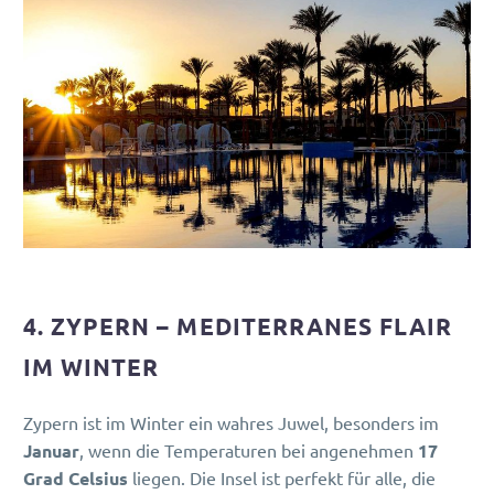
4. ZYPERN – MEDITERRANES FLAIR
IM WINTER
Zypern ist im Winter ein wahres Juwel, besonders im
Januar
, wenn die Temperaturen bei angenehmen
17
Grad Celsius
liegen. Die Insel ist perfekt für alle, die