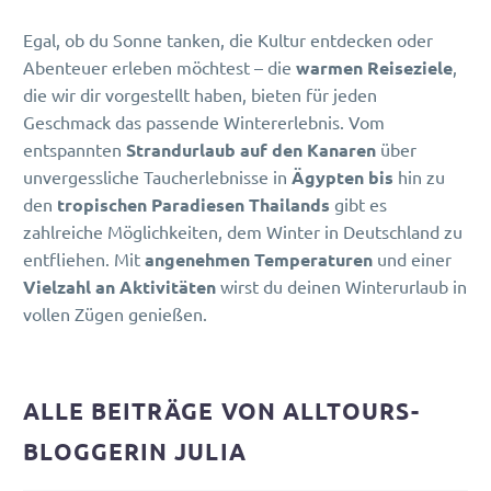
Egal, ob du Sonne tanken, die Kultur entdecken oder
Abenteuer erleben möchtest – die
warmen Reiseziele
,
die wir dir vorgestellt haben, bieten für jeden
Geschmack das passende Wintererlebnis. Vom
entspannten
Strandurlaub auf den Kanaren
über
unvergessliche Taucherlebnisse in
Ägypten bis
hin zu
den
tropischen Paradiesen Thailands
gibt es
zahlreiche Möglichkeiten, dem Winter in Deutschland zu
entfliehen. Mit
angenehmen Temperaturen
und einer
Vielzahl an Aktivitäten
wirst du deinen Winterurlaub in
vollen Zügen genießen.
ALLE BEITRÄGE VON ALLTOURS-
BLOGGERIN JULIA