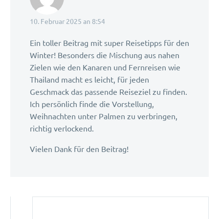
10. Februar 2025 an 8:54
Ein toller Beitrag mit super Reisetipps für den
Winter! Besonders die Mischung aus nahen
Zielen wie den Kanaren und Fernreisen wie
Thailand macht es leicht, für jeden
Geschmack das passende Reiseziel zu finden.
Ich persönlich finde die Vorstellung,
Weihnachten unter Palmen zu verbringen,
richtig verlockend.
Vielen Dank für den Beitrag!