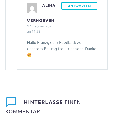
ALINA
ANTWORTEN
VERHOEVEN
17. Februar 2025
an 11:32
Hallo Franzi, dein Feedback zu
unserem Beitrag freut uns sehr. Danke!
HINTERLASSE
EINEN
KOMMENTAR