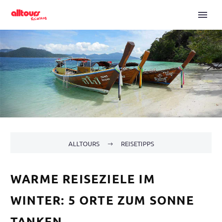
ALLTOURS
REISETIPPS
WARME REISEZIELE IM
WINTER: 5 ORTE ZUM SONNE
TANKEN