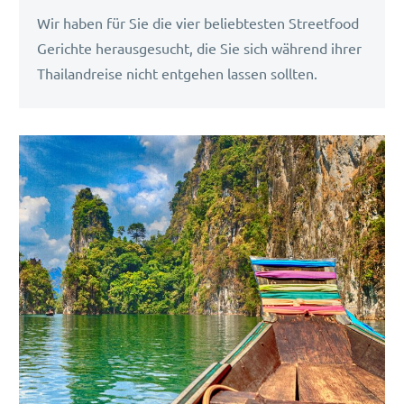
Wir haben für Sie die vier beliebtesten Streetfood
Gerichte herausgesucht, die Sie sich während ihrer
Thailandreise nicht entgehen lassen sollten.