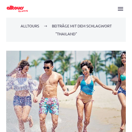
ALLTOURS
BEITRÄGE MIT DEM SCHLAGWORT
"THAILAND"