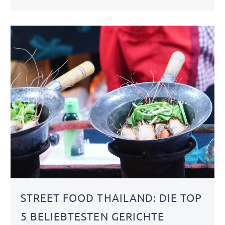
STREET FOOD THAILAND: DIE TOP
5 BELIEBTESTEN GERICHTE