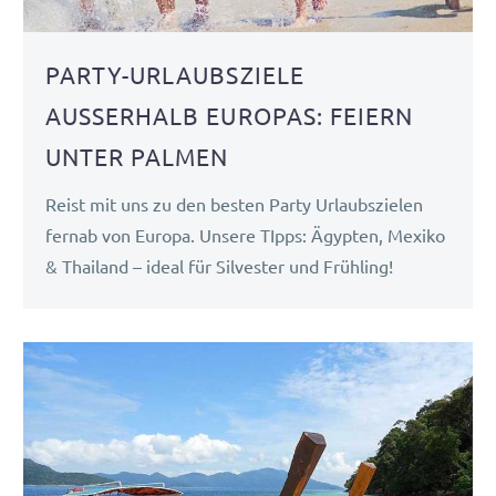
PARTY-URLAUBSZIELE
AUSSERHALB EUROPAS: FEIERN U
NTER PALMEN
Reist mit uns zu den besten Party Urlaubszielen
fernab von Europa. Unsere TIpps: Ägypten, Mexiko
& Thailand – ideal für Silvester und Frühling!