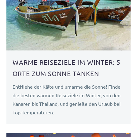
WARME REISEZIELE IM WINTER: 5
ORTE ZUM SONNE TANKEN
Entfliehe der Kälte und umarme die Sonne! Finde
die besten warmen Reiseziele im Winter, von den
Kanaren bis Thailand, und genieße den Urlaub bei
Top-Temperaturen.