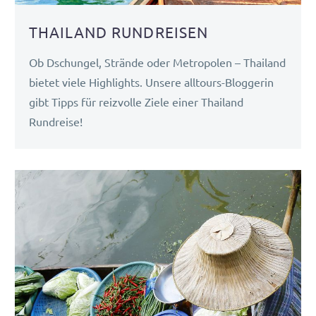
THAILAND RUNDREISEN
Ob Dschungel, Strände oder Metropolen – Thailand
bietet viele Highlights. Unsere alltours-Bloggerin
gibt Tipps für reizvolle Ziele einer Thailand
Rundreise!