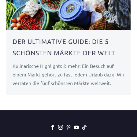
DER ULTIMATIVE GUIDE: DIE 5
SCHÖNSTEN MÄRKTE DER WELT
Kulinarische Highlights & mehr: Ein Besuch auf
einem Markt gehört zu fast jedem Urlaub dazu. Wir
verraten die fünf schönsten Märkte weltweit.