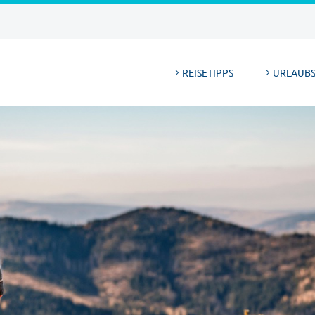
REISETIPPS
URLAUBS