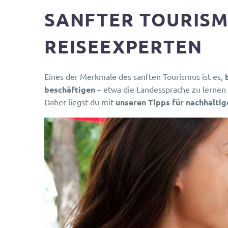
SANFTER TOURISM
REISEEXPERTEN
Eines der Merkmale des sanften Tourismus ist es,
beschäftigen
– etwa die Landessprache zu lernen 
Daher liegst du mit
unseren Tipps für nachhaltig