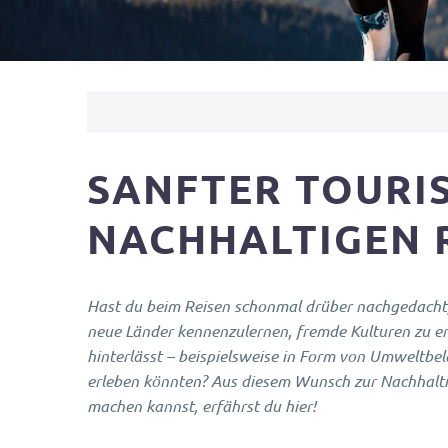
SANFTER TOURI
NACHHALTIGEN 
Hast du beim Reisen schonmal drüber nachgedacht, w
neue Länder kennenzulernen, fremde Kulturen zu er
hinterlässt – beispielsweise in Form von Umweltbel
erleben könnten? Aus diesem Wunsch zur Nachhaltig
machen kannst, erfährst du hier!