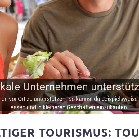
kale Unternehmen unterstüt
n vor Ort zu unterstützen. So kannst du beispielsweise 
essen und in kleineren Geschäften einzukaufen.
LTIGER TOURISMUS: TO