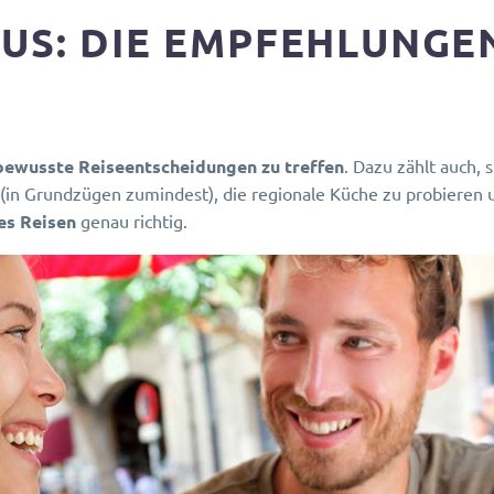
US: DIE EMPFEHLUNGE
bewusste Reiseentscheidungen zu treffen
. Dazu zählt auch, 
(in Grundzügen zumindest), die regionale Küche zu probieren 
es Reisen
genau richtig.