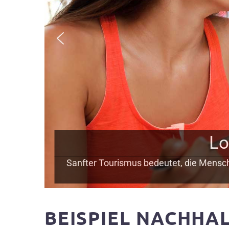
Lo
Sanfter Tourismus bedeutet, die Mensche
BEISPIEL NACHHA