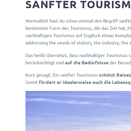
SANFTER TOURISM
Vermutlich hast du schon einmal den Begriff sanft
bestimmte Form des Tourismus, die das Ziel hat, N
nachhaltigen Tourismus auf Englisch etwas komplizi
addressing the needs of visitors, the industry, th
Das heißt übersetzt, dass nachhaltiger Tourismus 
berücksichtigt und
auf die Bedürfnisse
der Besuc
Kurz gesagt: Ein sanfter Tourismus
schützt Reisez
Somit
fördert er idealerweise auch die Lebensq