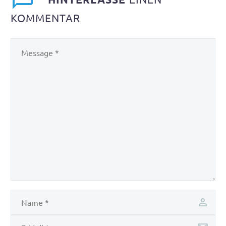
KOMMENTAR