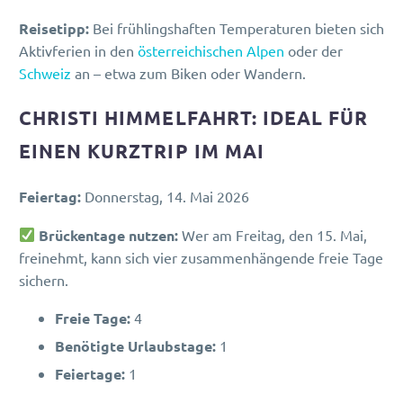
Reisetipp:
Bei frühlingshaften Temperaturen bieten sich
Aktivferien in den
österreichischen Alpen
oder der
Schweiz
an – etwa zum Biken oder Wandern.
CHRISTI HIMMELFAHRT: IDEAL FÜR
EINEN KURZTRIP IM MAI
Feiertag:
Donnerstag, 14. Mai 2026
Brückentage nutzen:
Wer am Freitag, den 15. Mai,
freinehmt, kann sich vier zusammenhängende freie Tage
sichern.
Freie Tage:
4
Benötigte Urlaubstage:
1
Feiertage:
1