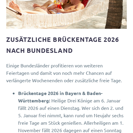
ZUSÄTZLICHE BRÜCKENTAGE 2026
NACH BUNDESLAND
Einige Bundesländer profitieren von weiteren
Feiertagen und damit von noch mehr Chancen auf
verlängerte Wochenenden oder zusätzliche freie Tage.
Brückentage 2026 in Bayern & Baden-
Württemberg:
Heilige Drei Könige am 6. Januar
fällt 2026 auf einen Dienstag. Wer sich den 2. und
5. Januar frei nimmt, kann rund um Neujahr sechs
freie Tage am Stück genießen. Allerheiligen am 1.
November fällt 2026 dagegen auf einen Sonntag