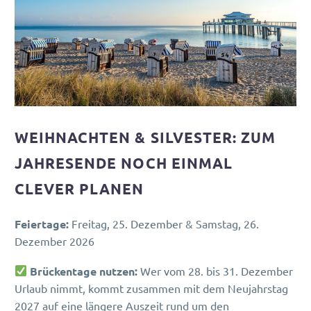
WEIHNACHTEN & SILVESTER: ZUM
JAHRESENDE NOCH EINMAL
CLEVER PLANEN
Feiertage:
Freitag, 25. Dezember & Samstag, 26.
Dezember 2026
Brückentage nutzen:
Wer vom 28. bis 31. Dezember
Urlaub nimmt, kommt zusammen mit dem Neujahrstag
2027 auf eine längere Auszeit rund um den