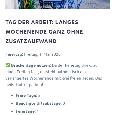
TAG DER ARBEIT: LANGES
WOCHENENDE GANZ OHNE
ZUSATZAUFWAND
Feiertag:
Freitag, 1. Mai 2026
Brückentage nutzen:
Da der Feiertag direkt auf
einen Freitag fällt, entsteht automatisch ein
verlängertes Wochenende mit drei freien Tagen. Das
heißt Koffer packen!
Freie Tage:
3
Benötigte Urlaubstage:
0
Feiertage:
1