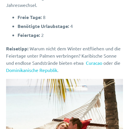
Jahreswechsel.
Freie Tage:
8
Benötigte Urlaubstage:
4
Feiertage:
2
Reisetipp:
Warum nicht dem Winter entfliehen und die
Feiertage unter Palmen verbringen? Karibische Sonne
und endlose Sandstrände bieten etwa
Curacao
oder die
Dominikanische Republik
.