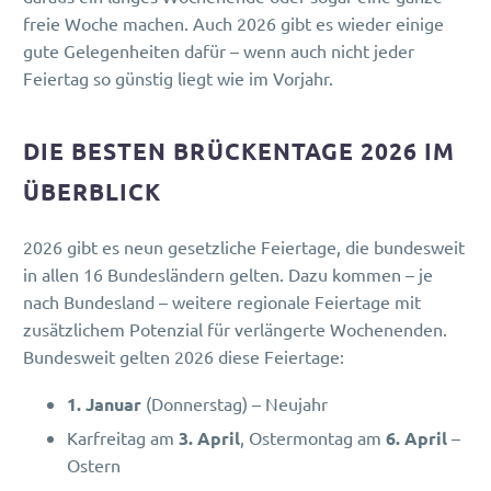
freie Woche machen. Auch 2026 gibt es wieder einige
gute Gelegenheiten dafür – wenn auch nicht jeder
Feiertag so günstig liegt wie im Vorjahr.
DIE BESTEN BRÜCKENTAGE 2026 IM
ÜBERBLICK
2026 gibt es neun gesetzliche Feiertage, die bundesweit
in allen 16 Bundesländern gelten. Dazu kommen – je
nach Bundesland – weitere regionale Feiertage mit
zusätzlichem Potenzial für verlängerte Wochenenden.
Bundesweit gelten 2026 diese Feiertage:
1. Januar
(Donnerstag) – Neujahr
Karfreitag am
3. April
, Ostermontag am
6. April
–
Ostern