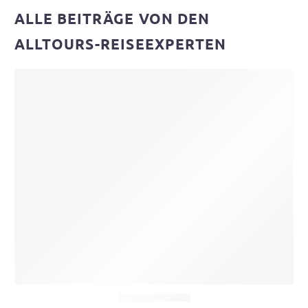
ALLE BEITRÄGE VON DEN
ALLTOURS-REISEEXPERTEN