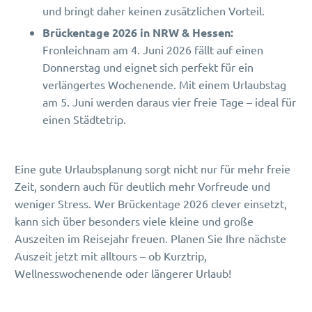
und bringt daher keinen zusätzlichen Vorteil.
Brückentage 2026 in NRW & Hessen:
Fronleichnam am 4. Juni 2026 fällt auf einen
Donnerstag und eignet sich perfekt für ein
verlängertes Wochenende. Mit einem Urlaubstag
am 5. Juni werden daraus vier freie Tage – ideal für
einen Städtetrip.
Eine gute Urlaubsplanung sorgt nicht nur für mehr freie
Zeit, sondern auch für deutlich mehr Vorfreude und
weniger Stress. Wer Brückentage 2026 clever einsetzt,
kann sich über besonders viele kleine und große
Auszeiten im Reisejahr freuen. Planen Sie Ihre nächste
Auszeit jetzt mit alltours – ob Kurztrip,
Wellnesswochenende oder längerer Urlaub!