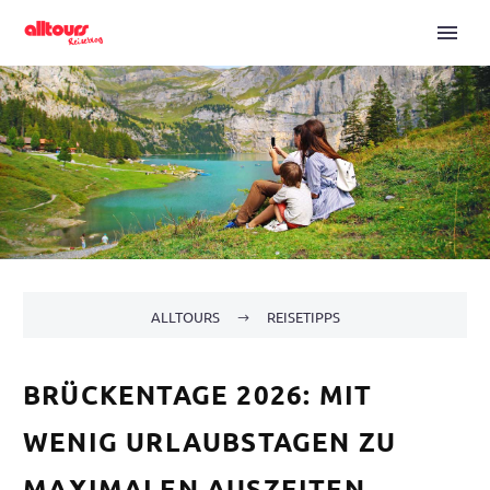
ALLTOURS
REISETIPPS
BRÜCKENTAGE 2026: MIT
WENIG URLAUBSTAGEN ZU
MAXIMALEN AUSZEITEN