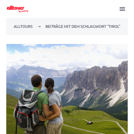
ALLTOURS
BEITRÄGE MIT DEM SCHLAGWORT "TIROL"