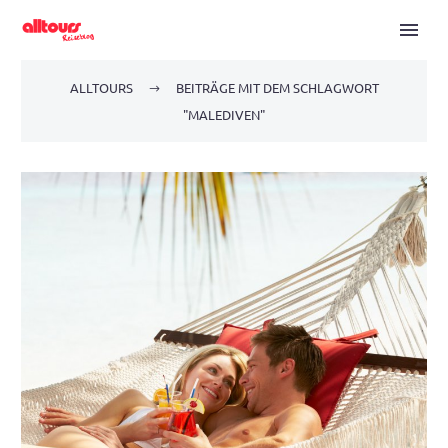
ALLTOURS
BEITRÄGE MIT DEM SCHLAGWORT
"MALEDIVEN"