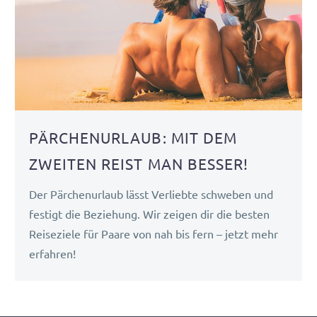
PÄRCHENURLAUB: MIT DEM
ZWEITEN REIST MAN BESSER!
Der Pärchenurlaub lässt Verliebte schweben und
festigt die Beziehung. Wir zeigen dir die besten
Reiseziele für Paare von nah bis fern – jetzt mehr
erfahren!