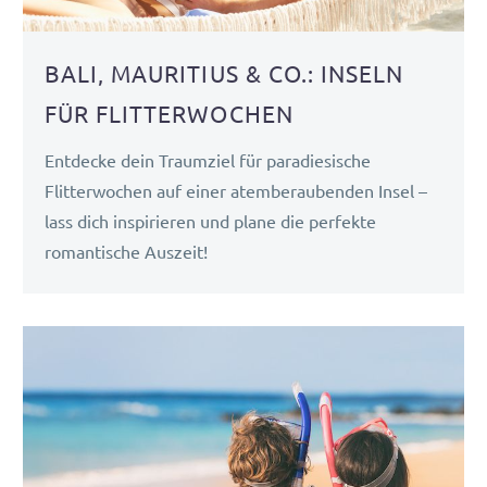
BALI, MAURITIUS & CO.: INSELN
FÜR FLITTERWOCHEN
Entdecke dein Traumziel für paradiesische
Flitterwochen auf einer atemberaubenden Insel –
lass dich inspirieren und plane die perfekte
romantische Auszeit!