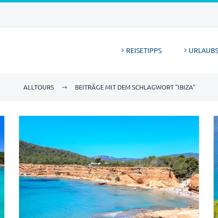
REISETIPPS
URLAUBS
ALLTOURS
BEITRÄGE MIT DEM SCHLAGWORT "IBIZA"