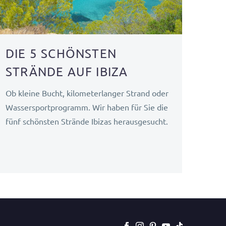
DIE 5 SCHÖNSTEN
STRÄNDE AUF IBIZA
Ob kleine Bucht, kilometerlanger Strand oder
Wassersportprogramm. Wir haben für Sie die
fünf schönsten Strände Ibizas herausgesucht.