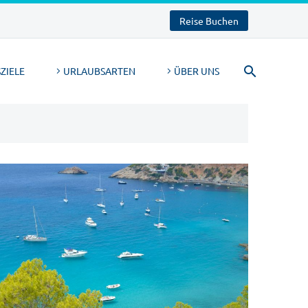
Reise Buchen
ZIELE
URLAUBSARTEN
ÜBER UNS