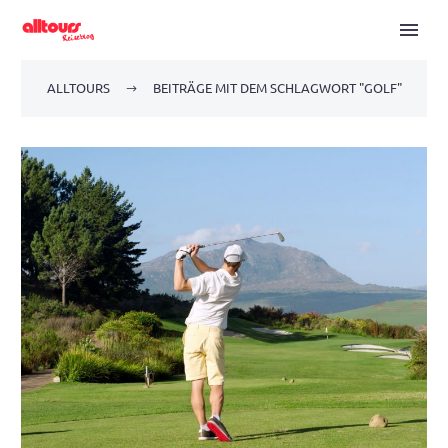
ALLTOURS
BEITRÄGE MIT DEM SCHLAGWORT "GOLF"